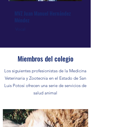
MVZ Juan Manuel Hernández
Méndez
Vocal
Miembros del colegio
Los siguientes profesionistas de la Medicina
Veterinaria y Zootecnia en el Estado de San
Luis Potosí ofrecen una serie de servicios de
salud animal