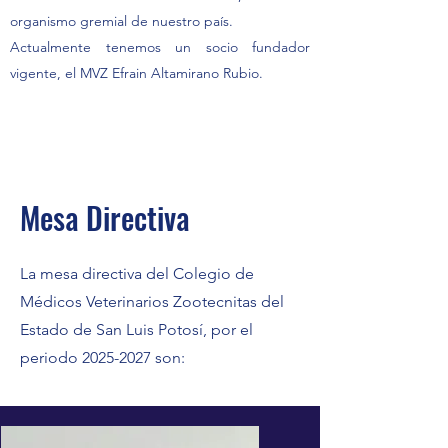
organismo gremial de nuestro país.
Actualmente tenemos un socio fundador
vigente, el MVZ Efrain Altamirano Rubio.
Mesa Directiva
La mesa directiva del Colegio de
Médicos Veterinarios Zootecnitas del
Estado de San Luis Potosí, por el
periodo
2025-2027
son: