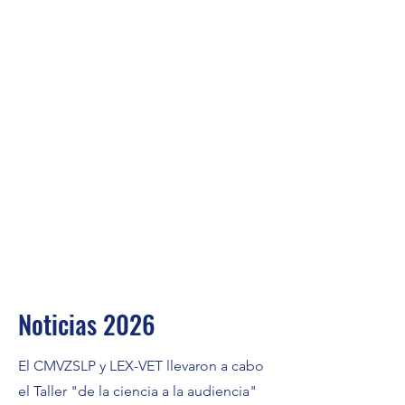
Noticias 2026
El CMVZSLP y LEX-VET llevaron a cabo
el Taller "de la ciencia a la audiencia"