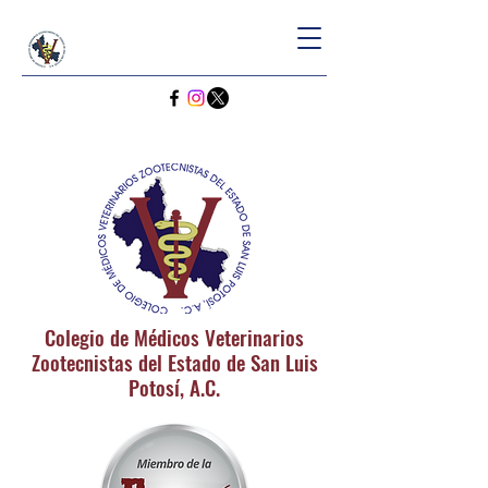
Colegio de Médicos Veterinarios
Zootecnistas del Estado de San Luis
Potosí, A.C.