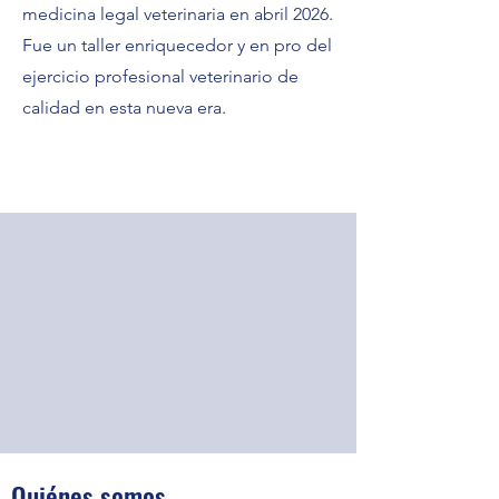
medicina legal veterinaria en abril 2026.
Fue un taller enriquecedor y en pro del
ejercicio profesional veterinario de
calidad en esta nueva era.
Quiénes somos