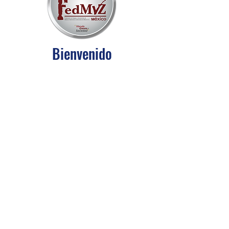
Bienvenido