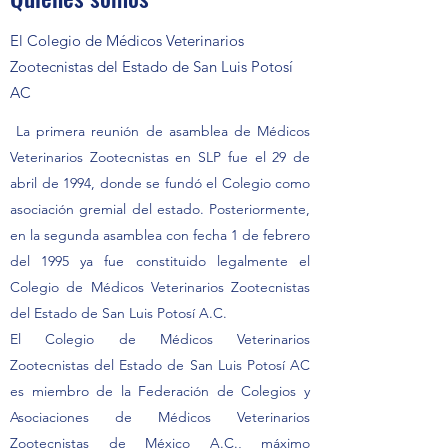
El Colegio de Médicos Veterinarios
Zootecnistas del Estado de San Luis Potosí
AC
La primera reunión de asamblea de Médicos
Veterinarios Zootecnistas en SLP fue el 29 de
abril de 1994, donde se fundó el Colegio como
asociación gremial del estado. Posteriormente,
en la segunda asamblea con fecha 1 de febrero
del 1995 ya fue constituido legalmente el
Colegio de Médicos Veterinarios Zootecnistas
del Estado de San Luis Potosí A.C.
El Colegio de Médicos Veterinarios
Zootecnistas del Estado de San Luis Potosí AC
es miembro de la Federación de Colegios y
Asociaciones de Médicos Veterinarios
Zootecnistas de México A.C., máximo